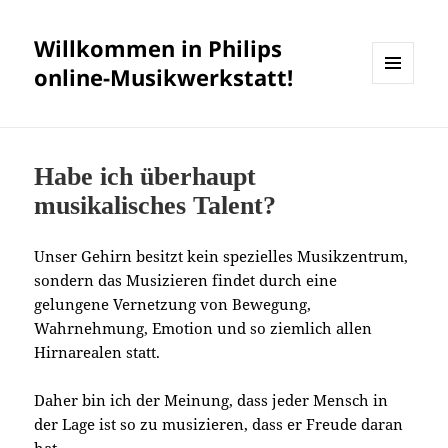
Willkommen in Philips
online-Musikwerkstatt!
MENÜ
UND
WIDGETS
Habe ich überhaupt
musikalisches Talent?
Unser Gehirn besitzt kein spezielles Musikzentrum,
sondern das Musizieren findet durch eine
gelungene Vernetzung von Bewegung,
Wahrnehmung, Emotion und so ziemlich allen
Hirnarealen statt.
Daher bin ich der Meinung, dass jeder Mensch in
der Lage ist so zu musizieren, dass er Freude daran