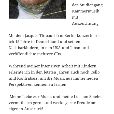
den Studiengang
Kammermusik
mit
Auszeichnung.
Mit dem Jacques Thibaud Trio Berlin konzertierte
ich 15 Jahre in Deutschland und seinen
Nachbarländern, in den USA und Japan und
veröffentlichte mehrere CDs.
Während meiner intensiven Arbeit mit Kindern
erlernte ich in den letzten Jahren auch noch Cello
und Kontrabass, um die Musik aus immer neuen
Perspektiven kennen zu lernen.
Meine Liebe zur Musik und meine Lust am Spielen
vermittle ich gerne und wecke gerne Freude am
eigenen Ausdruck!