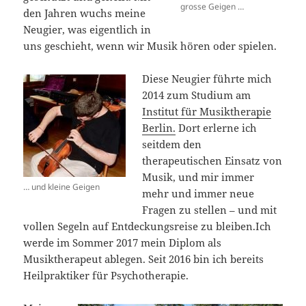
grosse Geigen …
den Jahren wuchs meine
Neugier, was eigentlich in
uns geschieht, wenn wir Musik hören oder spielen.
Diese Neugier führte mich
2014 zum Studium am
Institut für Musiktherapie
Berlin.
Dort erlerne ich
seitdem den
therapeutischen Einsatz von
Musik, und mir immer
… und kleine Geigen
mehr und immer neue
Fragen zu stellen – und mit
vollen Segeln auf Entdeckungsreise zu bleiben.Ich
werde im Sommer 2017 mein Diplom als
Musiktherapeut ablegen. Seit 2016 bin ich bereits
Heilpraktiker für Psychotherapie.