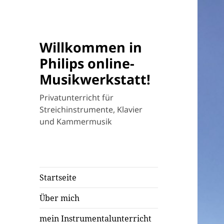
Willkommen in
Philips online-
Musikwerkstatt!
Privatunterricht für
Streichinstrumente, Klavier
und Kammermusik
Startseite
Über mich
mein Instrumentalunterricht