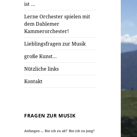
ist …
Lerne Orchester spielen mit
dem Dahlemer
Kammerorchester!
Lieblingsfragen zur Musik
große Kunst…
Nützliche links
Kontakt
FRAGEN ZUR MUSIK
Anfangen ...
Bin ich zu alt?
Bin ich zu jung?