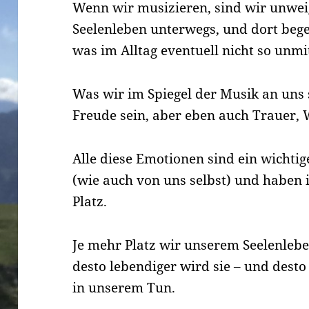
Wenn wir musizieren, sind wir unwei
Seelenleben unterwegs, und dort bege
was im Alltag eventuell nicht so unmit
Was wir im Spiegel der Musik an uns 
Freude sein, aber eben auch Trauer, 
Alle diese Emotionen sind ein wichti
(wie auch von uns selbst) und haben
Platz.
Je mehr Platz wir unserem Seelenleb
desto lebendiger wird sie – und dest
in unserem Tun.