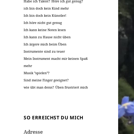
Habe ich Talent?
Höre ich gut genug?
ich bin doch kein Kind mehr
Ich bin doch kein Künstler!
Ich höre nicht gut genug
Ich kann keine Noten lesen
Ich kann zu Hause nicht üben
Ich ärgere mich beim Üben
Instrumente sind zu teuer
Mein Instrument macht mir keinen Spaß
mehr
Musik "spielen"?
Sind meine Finger geeignet?
wie übt man denn?
Üben frustriert mich
SO ERREICHST DU MICH
Adresse